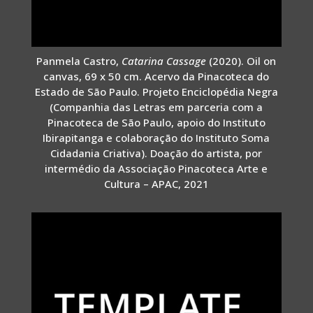
Panmela Castro,
Catarina Cassage
(2020). Oil on
canvas, 69 x 50 cm. Acervo da Pinacoteca do
Estado de São Paulo. Projeto Enciclopédia Negra
(Companhia das Letras em parceria com a
Pinacoteca de São Paulo, apoio do Instituto
Ibirapitanga e colaboração do Instituto Soma
Cidadania Criativa). Doação do artista, por
intermédio da Associação Pinacoteca Arte e
Cultura – APAC, 2021