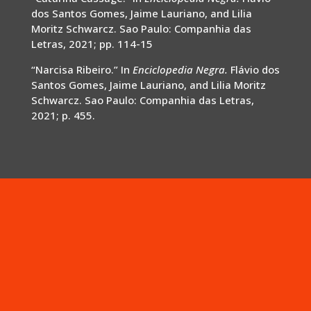
dos Santos Gomes, Jaime Lauriano, and Lilia
Moritz Schwarcz. Sao Paulo: Companhia das
Letras, 2021; pp. 114-15
“Narcisa Ribeiro.” In
Enciclopedia Negra.
Flávio dos
Santos Gomes, Jaime Lauriano, and Lilia Moritz
Schwarcz. Sao Paulo: Companhia das Letras,
2021; p. 455.