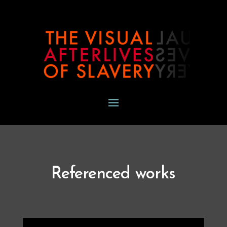
Referenced works