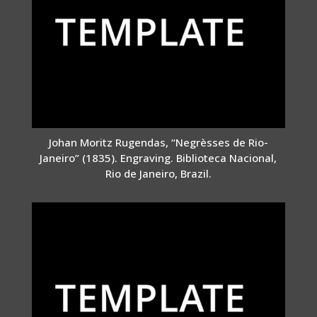
Johan Moritz Rugendas, “Negrèsses de Rio-
Janeiro” (1835). Engraving. Biblioteca Nacional,
Rio de Janeiro, Brazil.